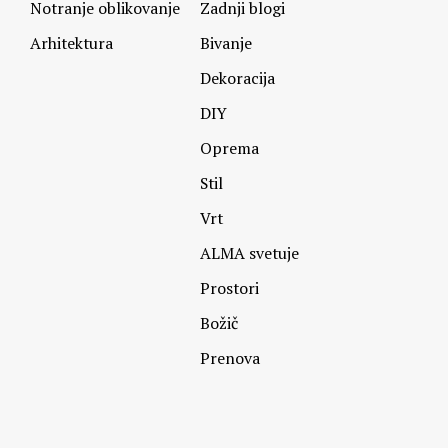
Notranje oblikovanje
Zadnji blogi
Arhitektura
Bivanje
Dekoracija
DIY
Oprema
Stil
Vrt
ALMA svetuje
Prostori
Božič
Prenova