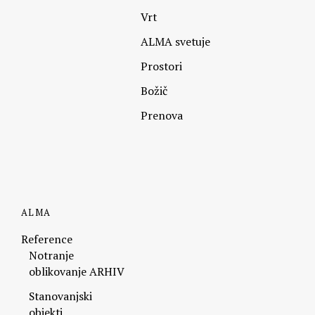
Vrt
ALMA svetuje
Prostori
Božič
Prenova
ALMA
Reference
Notranje
oblikovanje ARHIV
Stanovanjski
objekti