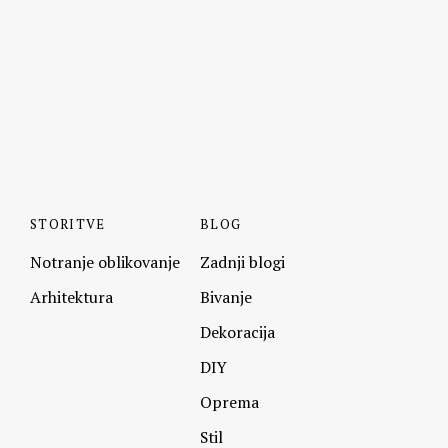
STORITVE
BLOG
Notranje oblikovanje
Zadnji blogi
Arhitektura
Bivanje
Dekoracija
DIY
Oprema
Stil