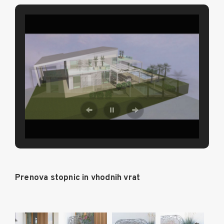
Prenova stopnic in vhodnih vrat