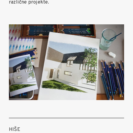
različne projekte.
HIŠE