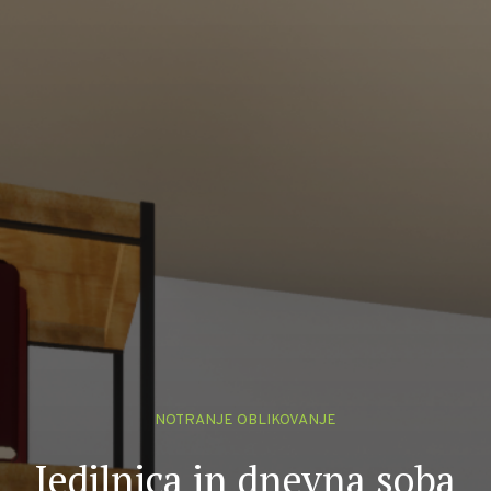
NOTRANJE OBLIKOVANJE
Jedilnica in dnevna soba