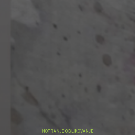
NOTRANJE OBLIKOVANJE